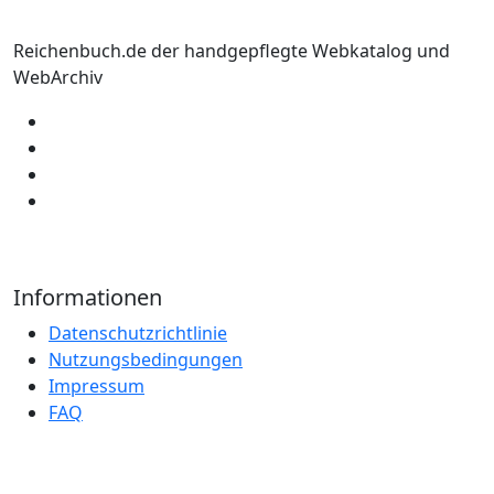
Reichenbuch.de der handgepflegte Webkatalog und
WebArchiv
Informationen
Datenschutzrichtlinie
Nutzungsbedingungen
Impressum
FAQ