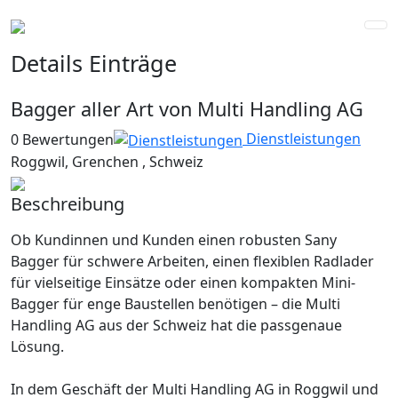
Details Einträge
Bagger aller Art von Multi Handling AG
Dienstleistungen
0 Bewertungen
Roggwil, Grenchen , Schweiz
Geöffnet
Beschreibung
Ob Kundinnen und Kunden einen robusten Sany
Bagger für schwere Arbeiten, einen flexiblen Radlader
für vielseitige Einsätze oder einen kompakten Mini-
Bagger für enge Baustellen benötigen – die Multi
Handling AG aus der Schweiz hat die passgenaue
Lösung.
In dem Geschäft der Multi Handling AG in Roggwil und