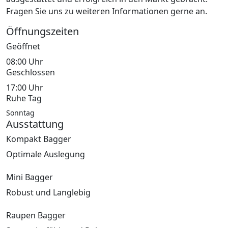
Fragen Sie uns zu weiteren Informationen gerne an.
Öffnungszeiten
Geöffnet
08:00 Uhr
Geschlossen
17:00 Uhr
Ruhe Tag
Sonntag
Ausstattung
Kompakt Bagger
Optimale Auslegung
Mini Bagger
Robust und Langlebig
Raupen Bagger