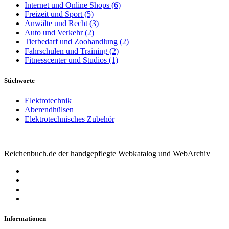
Internet und Online Shops
(6)
Freizeit und Sport
(5)
Anwälte und Recht
(3)
Auto und Verkehr
(2)
Tierbedarf und Zoohandlung
(2)
Fahrschulen und Training
(2)
Fitnesscenter und Studios
(1)
Stichworte
Elektrotechnik
Aberendhülsen
Elektrotechnisches Zubehör
Reichenbuch.de der handgepflegte Webkatalog und WebArchiv
Informationen