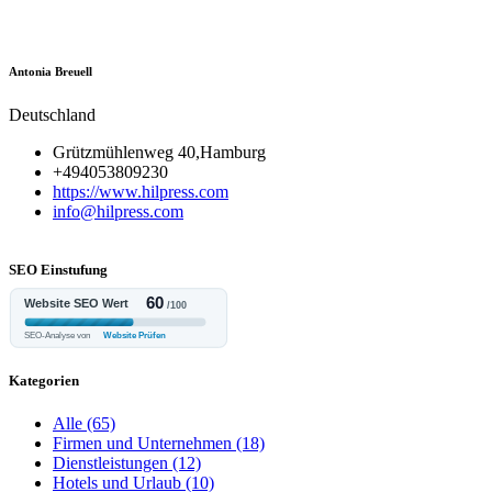
Antonia Breuell
Deutschland
Grützmühlenweg 40,Hamburg
+494053809230
https://www.hilpress.com
info@hilpress.com
SEO Einstufung
Kategorien
Alle
(65)
Firmen und Unternehmen
(18)
Dienstleistungen
(12)
Hotels und Urlaub
(10)