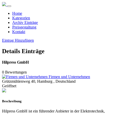
Home
Kategorien
Archiv Einträge
Preisgestaltung
Kontakt
Eintrag Hinzufügen
Details Einträge
Hilpress GmbH
0 Bewertungen
Firmen und Unternehmen
Grützmühlenweg 40, Hamburg , Deutschland
Geöffnet
Beschreibung
Hilpress GmbH ist ein führender Anbieter in der Elektrotechnik,