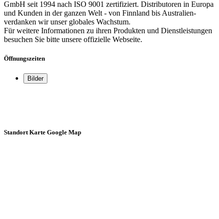
GmbH seit 1994 nach ISO 9001 zertifiziert. Distributoren in Europa
und Kunden in der ganzen Welt - von Finnland bis Australien-
verdanken wir unser globales Wachstum.
Für weitere Informationen zu ihren Produkten und Dienstleistungen
besuchen Sie bitte unsere offizielle Webseite.
Öffnungszeiten
Bilder
Standort Karte Google Map