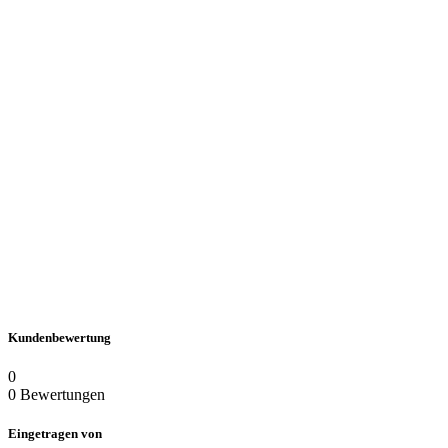
Kundenbewertung
0
0 Bewertungen
Eingetragen von