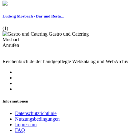
Ludwig Mosbach - Bar und Resta...
(1)
Gastro und Catering
Mosbach
Anrufen
Reichenbuch.de der handgepflegte Webkatalog und WebArchiv
Informationen
Datenschutzrichtlinie
Nutzungsbedingungen
Impressum
FAQ