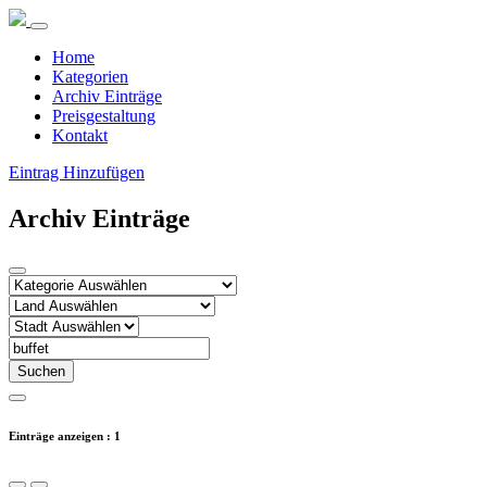
Home
Kategorien
Archiv Einträge
Preisgestaltung
Kontakt
Eintrag Hinzufügen
Archiv Einträge
Suchen
Einträge anzeigen : 1