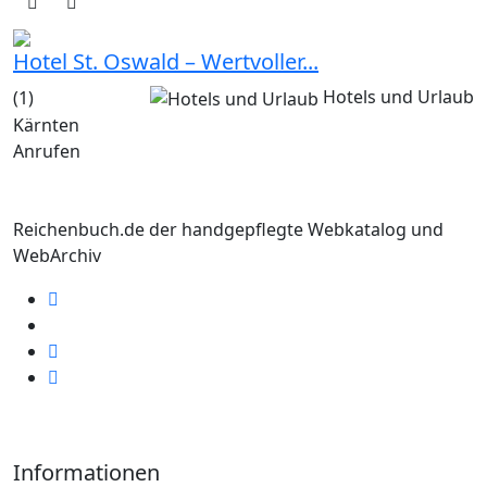
Hotel St. Oswald – Wertvoller...
Hotels und Urlaub
(1)
Kärnten
Anrufen
Reichenbuch.de der handgepflegte Webkatalog und
WebArchiv
Informationen