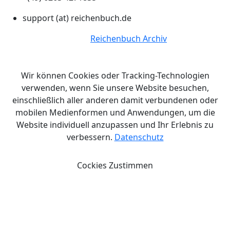
support (at) reichenbuch.de
© Copyright 2026.
Reichenbuch Archiv
Alle Rechte
vorbehalten.
Wir können Cookies oder Tracking-Technologien
verwenden, wenn Sie unsere Website besuchen,
einschließlich aller anderen damit verbundenen oder
mobilen Medienformen und Anwendungen, um die
Website individuell anzupassen und Ihr Erlebnis zu
verbessern.
Datenschutz
Cockies Zustimmen