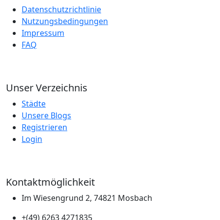
Datenschutzrichtlinie
Nutzungsbedingungen
Impressum
FAQ
Unser Verzeichnis
Städte
Unsere Blogs
Registrieren
Login
Kontaktmöglichkeit
Im Wiesengrund 2, 74821 Mosbach
+(49) 6263 4271835