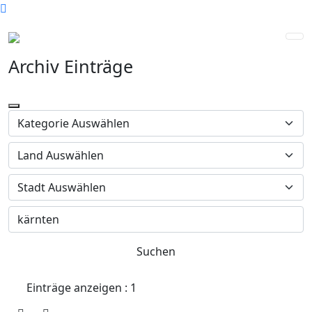
Archiv Einträge
Suchen
Einträge anzeigen : 1