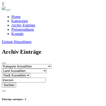
Home
Kategorien
Archiv Einträge
Preisgestaltung
Kontakt
Eintrag Hinzufügen
Archiv Einträge
Suchen
Einträge anzeigen : 2