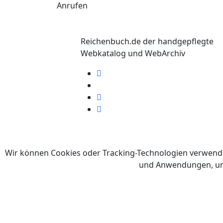
Anrufen
Reichenbuch.de der handgepflegte
Webkatalog und WebArchiv
©
Wir können Cookies oder Tracking-Technologien verwend
und Anwendungen, um d