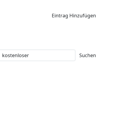
Eintrag Hinzufügen
Suchen