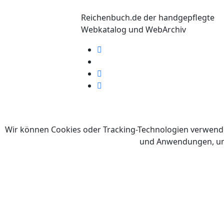
Reichenbuch.de der handgepflegte
Webkatalog und WebArchiv
©
Wir können Cookies oder Tracking-Technologien verwend
und Anwendungen, um d