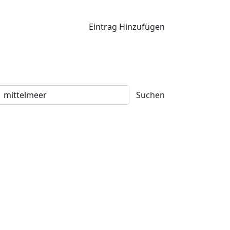
Eintrag Hinzufügen
Suchen