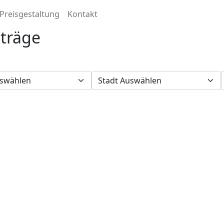
Preisgestaltung
Kontakt
nträge