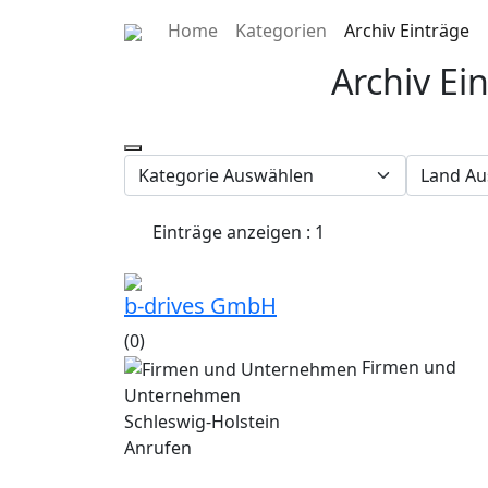
Home
Kategorien
Archiv Einträge
Archiv Ei
Einträge anzeigen : 1
b-drives GmbH
(0)
Firmen und
Unternehmen
Schleswig-Holstein
Anrufen