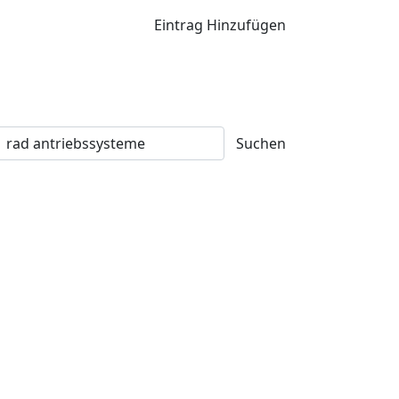
Eintrag Hinzufügen
Suchen