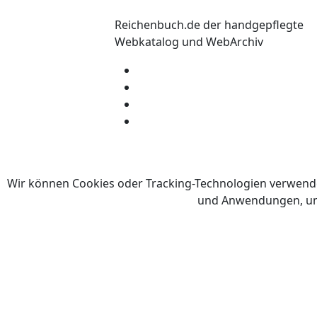
Reichenbuch.de der handgepflegte
Webkatalog und WebArchiv
©
Wir können Cookies oder Tracking-Technologien verwend
und Anwendungen, um d